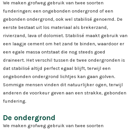
We maken grofweg gebruik van twee soorten
funderingen: een ongebonden ondergrond of een
gebonden ondergrond, ook wel stabilisé genoemd. De
eerste bestaat uit los materiaal als brekerzand,
rivierzand, lava of dolomiet. Stabilisé maakt gebruik van
een laagje cement om het zand te binden, waardoor er
een egale massa ontstaat die nog steeds goed
draineert. Het verschil tussen de twee ondergronden is
dat stabilisé altijd perfect egaal blijft, terwijl een
ongebonden ondergrond lichtjes kan gaan golven.
Sommige mensen vinden dit natuurlijker ogen, terwijl
anderen de voorkeur geven aan een strakke, gebonden
fundering.
De ondergrond
We maken grofweg gebruik van twee soorten