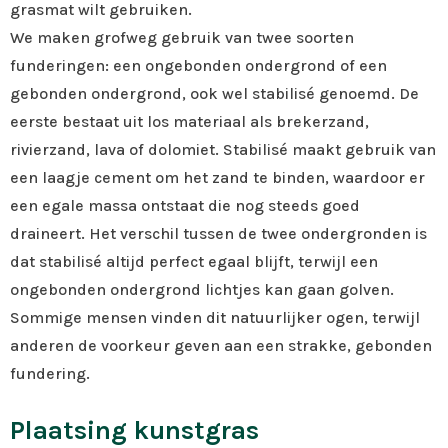
grasmat wilt gebruiken.
We maken grofweg gebruik van twee soorten
funderingen: een ongebonden ondergrond of een
gebonden ondergrond, ook wel stabilisé genoemd. De
eerste bestaat uit los materiaal als brekerzand,
rivierzand, lava of dolomiet. Stabilisé maakt gebruik van
een laagje cement om het zand te binden, waardoor er
een egale massa ontstaat die nog steeds goed
draineert. Het verschil tussen de twee ondergronden is
dat stabilisé altijd perfect egaal blijft, terwijl een
ongebonden ondergrond lichtjes kan gaan golven.
Sommige mensen vinden dit natuurlijker ogen, terwijl
anderen de voorkeur geven aan een strakke, gebonden
fundering.
Plaatsing kunstgras