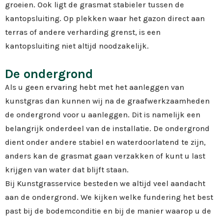
groeien. Ook ligt de grasmat stabieler tussen de
kantopsluiting. Op plekken waar het gazon direct aan
terras of andere verharding grenst, is een
kantopsluiting niet altijd noodzakelijk.
De ondergrond
Als u geen ervaring hebt met het aanleggen van
kunstgras dan kunnen wij na de graafwerkzaamheden
de ondergrond voor u aanleggen. Dit is namelijk een
belangrijk onderdeel van de installatie. De ondergrond
dient onder andere stabiel en waterdoorlatend te zijn,
anders kan de grasmat gaan verzakken of kunt u last
krijgen van water dat blijft staan.
Bij Kunstgrasservice besteden we altijd veel aandacht
aan de ondergrond. We kijken welke fundering het best
past bij de bodemconditie en bij de manier waarop u de