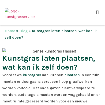
OFFERTE AANVRAG
Home
»
Blog
»
Kunstgras laten plaatsen, wat kan ik
zelf doen?
Kunstgras laten plaatsen,
wat kan ik zelf doen?
Voordat we
kunstgras
aan kunnen
plaatsen
in een tuin
moeten er doorgaans eerst een hoop graafwerken
worden voltooid. Het oude gazon dient verwijderd te
worden, oude tegels moeten worden weggehaald en er
moet ruimte gecreëerd worden voor een nieuwe