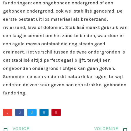
funderingen: een ongebonden ondergrond of een
gebonden ondergrond, ook wel stabilisé genoemd. De
eerste bestaat uit los materiaal als brekerzand,
rivierzand, lava of dolomiet. Stabilisé maakt gebruik van
een laagje cement om het zand te binden, waardoor er
een egale massa ontstaat die nog steeds goed
draineert. Het verschil tussen de twee ondergronden is
dat stabilisé altijd perfect egaal blijft, terwijl een
ongebonden ondergrond lichtjes kan gaan golven.
Sommige mensen vinden dit natuurlijker ogen, terwijl
anderen de voorkeur geven aan een strakke, gebonden
fundering.
VORIGE
VOLGENDE