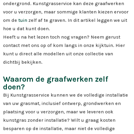
ondergrond. Kunstgrasservice kan deze graafwerken
voor u verzorgen, maar sommige klanten kiezen ervoor
om de
tuin
zelf af te graven. In dit artikel leggen we uit
hoe u dat kunt doen.
Heeft u na het lezen toch nog vragen? Neem gerust
contact met ons op of kom langs in onze kijktuin. Hier
kunt u direct alle modellen uit onze collectie van
dichtbij bekijken.
Waarom de graafwerken zelf
doen?
Bij Kunstgrasservice kunnen we de volledige installatie
van uw grasmat, inclusief ontwerp, grondwerken en
plaatsing voor u verzorgen, maar we leveren ook
kunstgras zonder installatie? Wilt u graag kosten
besparen op de installatie, maar niet de volledige