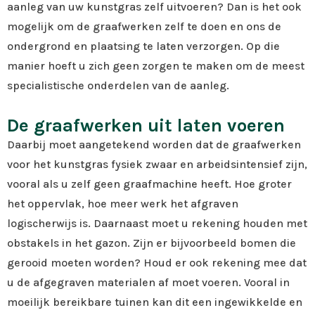
aanleg van uw kunstgras zelf uitvoeren? Dan is het ook
mogelijk om de graafwerken zelf te doen en ons de
ondergrond en plaatsing te laten verzorgen. Op die
manier hoeft u zich geen zorgen te maken om de meest
specialistische onderdelen van de aanleg.
De graafwerken uit laten voeren
Daarbij moet aangetekend worden dat de graafwerken
voor het kunstgras fysiek zwaar en arbeidsintensief zijn,
vooral als u zelf geen graafmachine heeft. Hoe groter
het oppervlak, hoe meer werk het afgraven
logischerwijs is. Daarnaast moet u rekening houden met
obstakels in het gazon. Zijn er bijvoorbeeld bomen die
gerooid moeten worden? Houd er ook rekening mee dat
u de afgegraven materialen af moet voeren. Vooral in
moeilijk bereikbare tuinen kan dit een ingewikkelde en